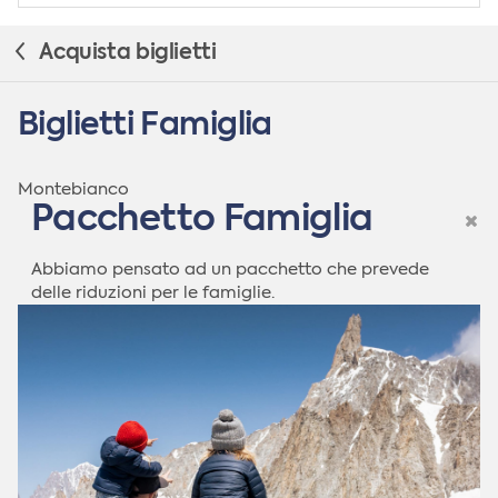
Acquista biglietti
Biglietti Famiglia
Montebianco
Pacchetto Famiglia
Abbiamo pensato ad un pacchetto che prevede
delle riduzioni per le famiglie.