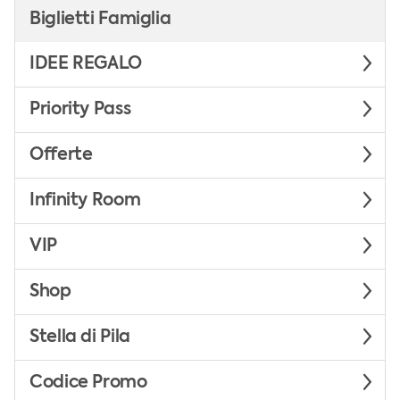
Biglietti Famiglia
IDEE REGALO
Priority Pass
Offerte
Infinity Room
VIP
Shop
Stella di Pila
Codice Promo