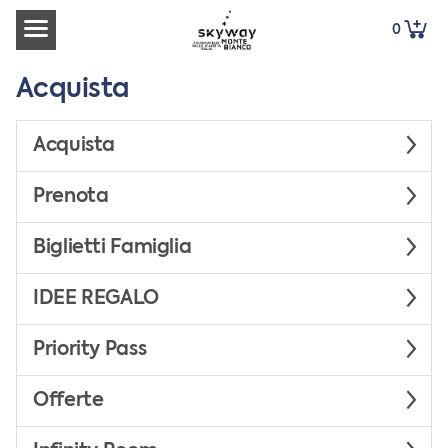
0
Acquista
Acquista
Prenota
Biglietti Famiglia
IDEE REGALO
Priority Pass
Offerte